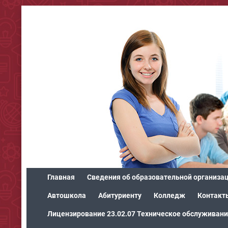
Главная
Сведения об образовательной организа
Автошкола
Абитуриенту
Колледж
Контакт
Лицензирование 23.02.07 Техническое обслуживани