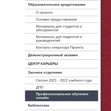
Образовательное кредитование
О проекте
Условия предоставления
Материалы для студентов и
абитуриентов
Материалы для педагогов и
руководителей
Контакты оператора Проекта
Демонстрационный экзамен
ЦЕНТР КАРЬЕРЫ
Заочное отделение
Сессия 2021 - 2022 учебного года
ДПО
Профессиональное обучение
онлайн
Библиотека