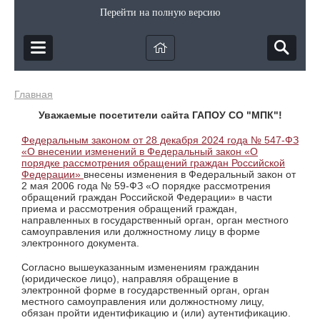
Перейти на полную версию
Главная
Уважаемые посетители сайта ГАПОУ СО "МПК"!
Федеральным законом от 28 декабря 2024 года № 547-ФЗ
«О внесении изменений в Федеральный закон «О
порядке рассмотрения обращений граждан Российской
Федерации»
внесены изменения в Федеральный закон от
2 мая 2006 года № 59-ФЗ «О порядке рассмотрения
обращений граждан Российской Федерации» в части
приема и рассмотрения обращений граждан,
направленных в государственный орган, орган местного
самоуправления или должностному лицу в форме
электронного документа.
Согласно вышеуказанным изменениям гражданин
(юридическое лицо), направляя обращение в
электронной форме в государственный орган, орган
местного самоуправления или должностному лицу,
обязан пройти идентификацию и (или) аутентификацию.