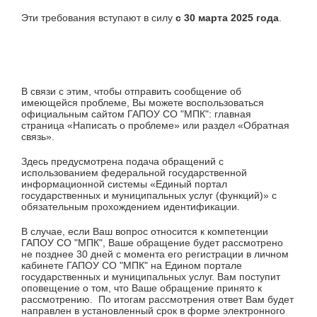
Эти требования вступают в силу
с 30 марта 2025 года
.
В связи с этим, чтобы отправить сообщение об
имеющейся проблеме, Вы можете воспользоваться
официальным сайтом ГАПОУ СО "МПК": главная
страница «Написать о проблеме» или раздел «Обратная
связь».
Здесь предусмотрена подача обращений с
использованием федеральной государственной
информационной системы «Единый портал
государственных и муниципальных услуг (функций)» с
обязательным прохождением идентификации.
В случае, если Ваш вопрос относится к компетенции
ГАПОУ СО "МПК", Ваше обращение будет рассмотрено
не позднее 30 дней с момента его регистрации в личном
кабинете ГАПОУ СО "МПК" на Едином портале
государственных и муниципальных услуг. Вам поступит
оповещение о том, что Ваше обращение принято к
рассмотрению. По итогам рассмотрения ответ Вам будет
направлен в установленный срок в форме электронного