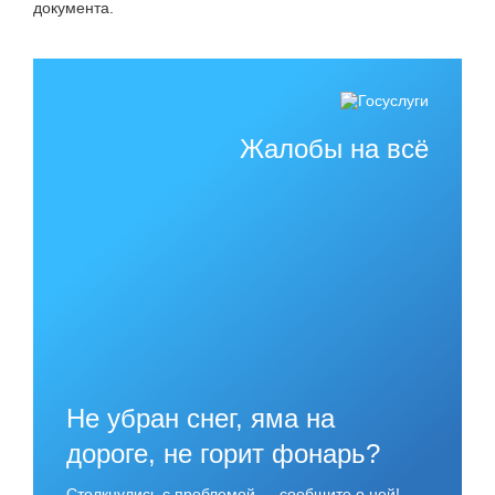
документа.
Жалобы на всё
Не убран снег, яма на
дороге, не горит фонарь?
Столкнулись с проблемой — сообщите о ней!