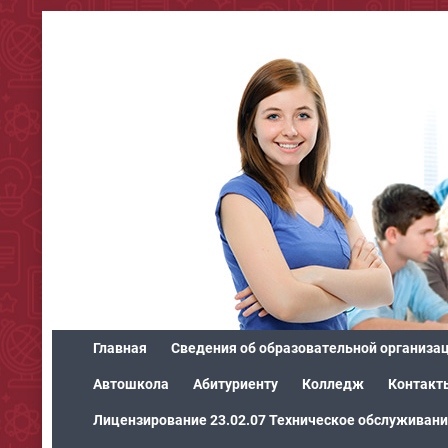
Главная
Сведения об образовательной организа
Автошкола
Абитуриенту
Колледж
Контакт
Лицензирование 23.02.07 Техническое обслуживани