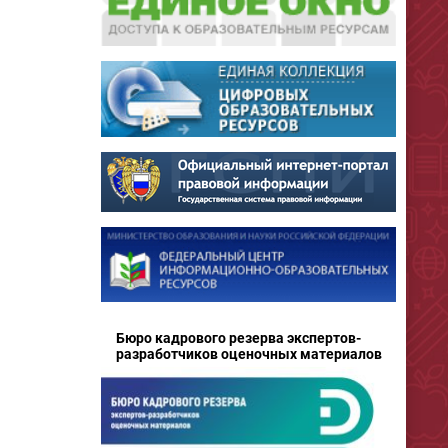
Бюро кадрового резерва экспертов-
разработчиков оценочных материалов