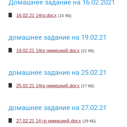
Домашнее задание на 16.02.2021
16.02.21 14гр.docx
(15 КБ)
домашнее задание на 19.02.21
19.02.21 14гр немецкий.docx
(21 КБ)
домашнее задание на 25.02.21
25.02.21 14гр немецкий.docx
(17 КБ)
домашнее задание на 27.02.21
27.02.21 14 гр немецкий.docx
(29 КБ)