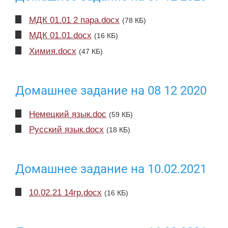
МДК 01.01 2 пара.docx
(78 КБ)
МДК 01.01.docx
(16 КБ)
Химия.docx
(47 КБ)
Домашнее задание на 08 12 2020
Немецкий язык.doc
(59 КБ)
Русский язык.docx
(18 КБ)
Домашнее задание на 10.02.2021
10.02.21 14гр.docx
(16 КБ)