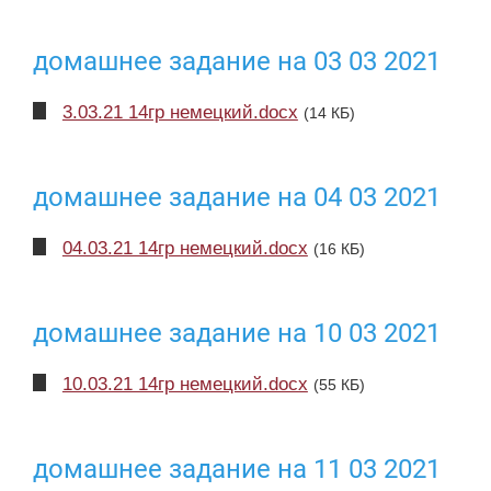
домашнее задание на 03 03 2021
3.03.21 14гр немецкий.docx
(14 КБ)
домашнее задание на 04 03 2021
04.03.21 14гр немецкий.docx
(16 КБ)
домашнее задание на 10 03 2021
10.03.21 14гр немецкий.docx
(55 КБ)
домашнее задание на 11 03 2021