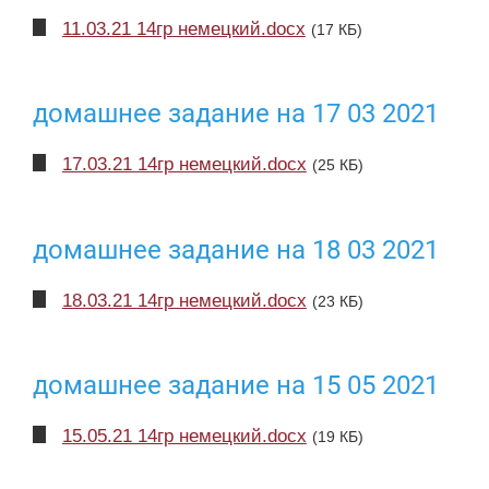
11.03.21 14гр немецкий.docx
(17 КБ)
домашнее задание на 17 03 2021
17.03.21 14гр немецкий.docx
(25 КБ)
домашнее задание на 18 03 2021
18.03.21 14гр немецкий.docx
(23 КБ)
домашнее задание на 15 05 2021
15.05.21 14гр немецкий.docx
(19 КБ)