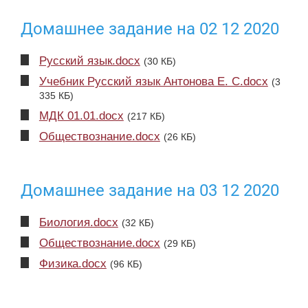
Домашнее задание на 02 12 2020
Русский язык.docx
(30 КБ)
Учебник Русский язык Антонова Е. С.docx
(3
335 КБ)
МДК 01.01.docx
(217 КБ)
Обществознание.docx
(26 КБ)
Домашнее задание на 03 12 2020
Биология.docx
(32 КБ)
Обществознание.docx
(29 КБ)
Физика.docx
(96 КБ)