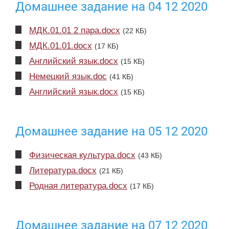
Домашнее задание на 04 12 2020
МДК.01.01 2 пара.docx
(22 КБ)
МДК.01.01.docx
(17 КБ)
Английский язык.docx
(15 КБ)
Немецкий язык.doc
(41 КБ)
Английский язык.docx
(15 КБ)
Домашнее задание на 05 12 2020
Физическая культура.docx
(43 КБ)
Литература.docx
(21 КБ)
Родная литература.docx
(17 КБ)
Домашнее задание на 07 12 2020