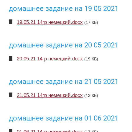
домашнее задание на 19 05 2021
19.05.21 14гр немецкий.docx
(17 КБ)
домашнее задание на 20 05 2021
20.05.21 14гр немецкий.docx
(19 КБ)
домашнее задание на 21 05 2021
21.05.21 14гр немецкий.docx
(13 КБ)
домашнее задание на 01 06 2021
01.06.21 14гр немецкий.docx
(17 КБ)